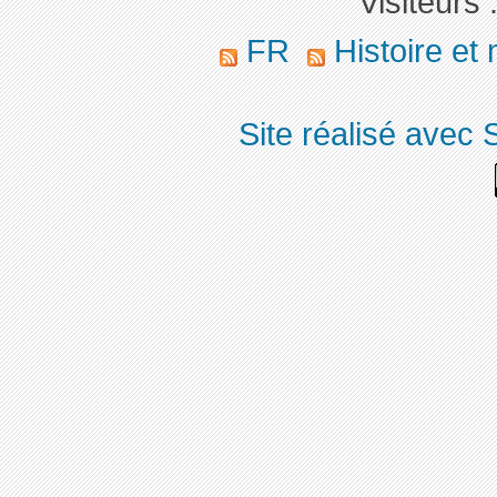
Visiteurs 
FR
Histoire et
Site réalisé avec 