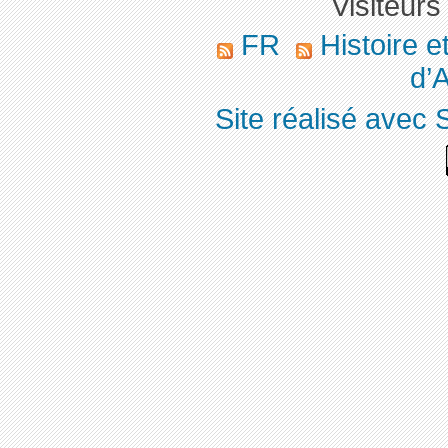
Visiteurs
FR
Histoire 
d’A
Site réalisé avec 