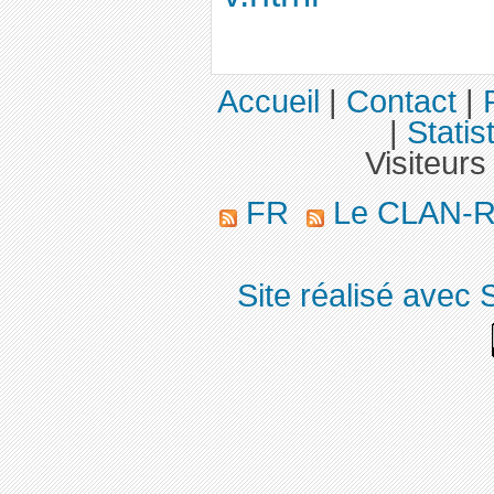
Accueil
|
Contact
|
|
Statis
Visiteurs
FR
Le CLAN-R 
Site réalisé avec 