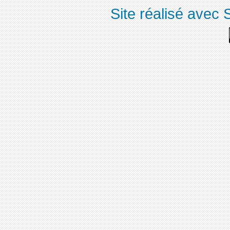
Site réalisé avec 