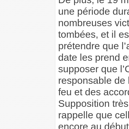
une période dura
nombreuses vict
tombées, et il e
prétendre que l’
date les prend 
supposer que l’
responsable de 
feu et des accor
Supposition très 
rappelle que cell
encore au début