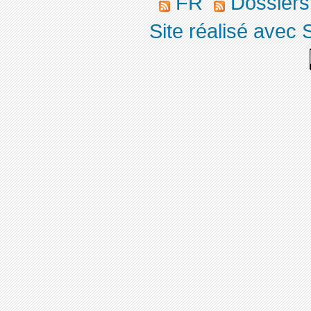
FR
Dossier
Site réalisé avec 