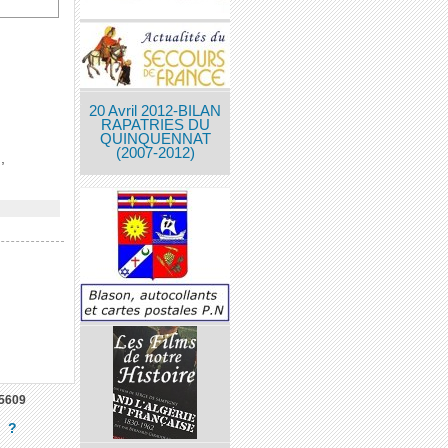
20 Avril 2012-BILAN
RAPATRIES DU
QUINQUENNAT
(2007-2012)
,
5609
?