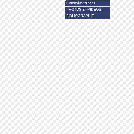
Commémorations
PHOTOS ET VIDEOS
BIBLIOGRAPHIE