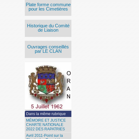
Plate forme commune
pour les Cimetières
Historique du Comité
de Liaison
Ouvrages conseillés
par LE CLAN
Dans la même rubrique
MÉMOIRE ET JUSTICE
CHARTE NATIONALE
2022 DES RAPATRIES
Avril 2011-Point sur la