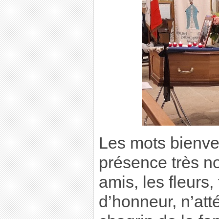
Les mots bienvei
présence très 
amis, les fleurs
d’honneur, n’att