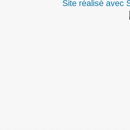
Site réalisé avec 