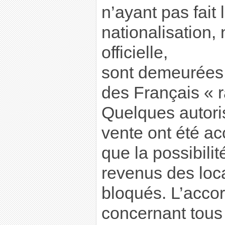
n’ayant pas fait 
nationalisation,
officielle,
sont demeurées 
des Français « r
Quelques autori
vente ont été a
que la possibilit
revenus des loc
bloqués. L’acco
concernant tous