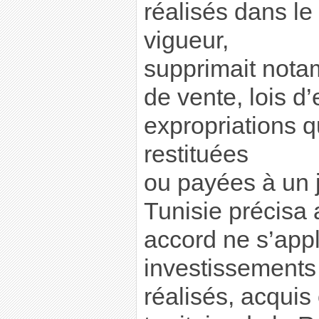
réalisés dans le
vigueur,
supprimait nota
de vente, lois d
expropriations q
restituées
ou payées à un j
Tunisie précisa 
accord ne s’appl
investissements
réalisés, acquis 