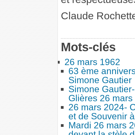
Claude Rochette
Mots-clés
26 mars 1962
63 ème annivers
Simone Gautier
Simone Gautier
Glières 26 mars
26 mars 2024-
et de Souvenir à
Mardi 26 mars 2
devant la stèle de