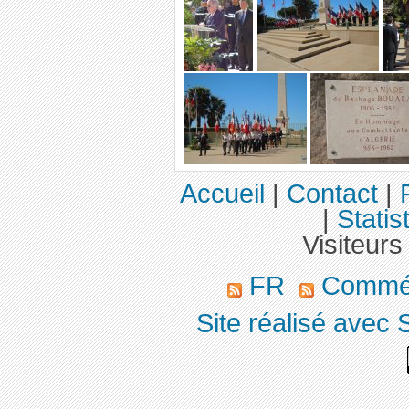
Accueil
|
Contact
|
|
Statis
Visiteurs
FR
Commé
Site réalisé avec 