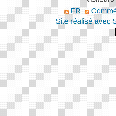
FR
Commé
Site réalisé avec 