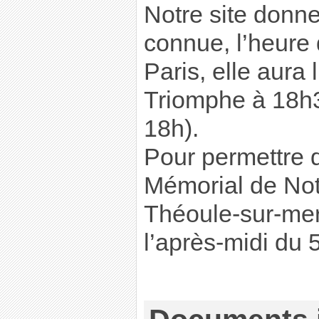
Notre site donne
connue, l’heure
Paris, elle aura 
Triomphe à 18h
18h).
Pour permettre de
Mémorial de Not
Théoule-sur-mer
l’après-midi du 5 