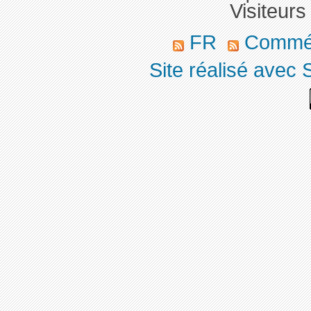
Visiteurs
FR
Commé
Site réalisé avec 