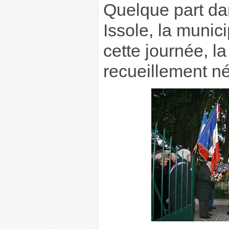
Quelque part da
Issole, la munici
cette journée, la
recueillement n