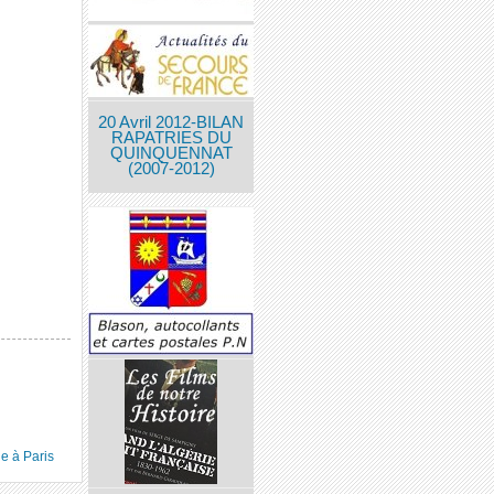
20 Avril 2012-BILAN
RAPATRIES DU
QUINQUENNAT
(2007-2012)
e à Paris