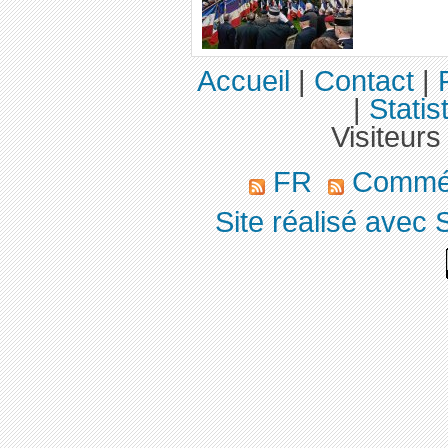
Accueil
|
Contact
|
|
Statis
Visiteurs
FR
Commé
Site réalisé avec 