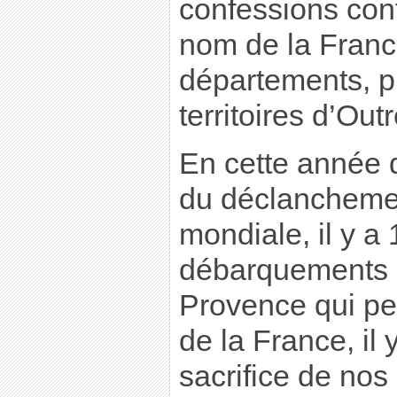
confessions con
nom de la Franc
départements, pr
territoires d’Out
En cette année
du déclanchemen
mondiale, il y a
débarquements 
Provence qui per
de la France, il 
sacrifice de nos