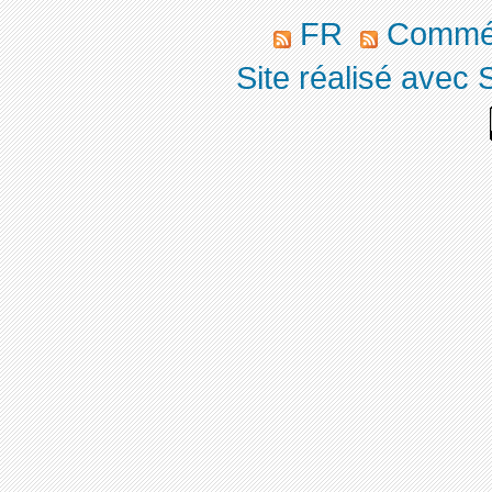
FR
Commé
Site réalisé avec 