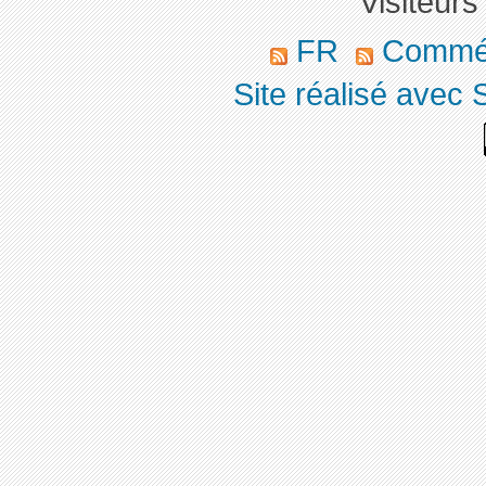
Visiteurs
FR
Commé
Site réalisé avec 