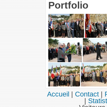
Portfolio
Accueil
|
Contact
|
|
Statis