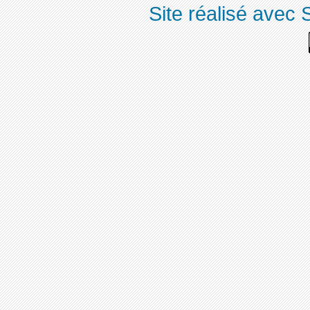
Site réalisé avec 