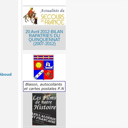
20 Avril 2012-BILAN
RAPATRIES DU
QUINQUENNAT
(2007-2012)
 Aboud