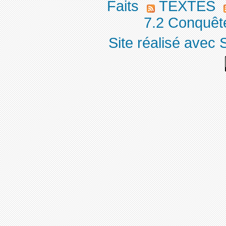
Faits
TEXTES
7.2 Conquête
Site réalisé avec 